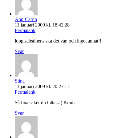
Ann-Catrin
11 januari 2009 kl. 18:42:28
Permalänk
loppisabstinens ska det var..och inget annat!!
Svar
Stina
11 januari 2009 kl. 20:27:11
Permalänk
Så fina saker du hittat.:-) Kram
Svar