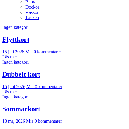
Baby
Dockor
Väskor
Täcken
Ingen kategori
Flyttkort
15 juli 2026
Mia
0 kommentarer
Läs mer
Ingen kategori
Dubbelt kort
15 juni 2026
Mia
0 kommentarer
Läs mer
Ingen kategori
Sommarkort
18 maj 2026
Mia
0 kommentarer