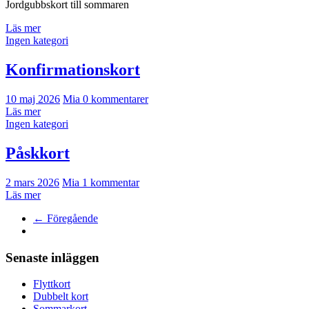
Jordgubbskort till sommaren
Läs mer
Ingen kategori
Konfirmationskort
10 maj 2026
Mia
0 kommentarer
Läs mer
Ingen kategori
Påskkort
2 mars 2026
Mia
1 kommentar
Läs mer
← Föregående
Senaste inläggen
Flyttkort
Dubbelt kort
Sommarkort