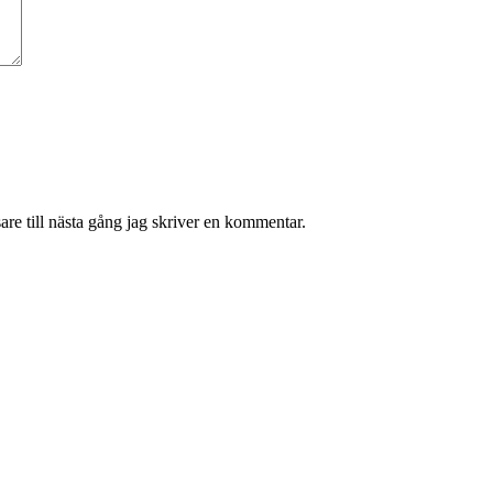
re till nästa gång jag skriver en kommentar.