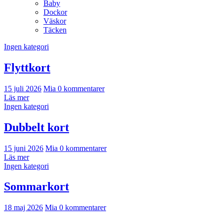
Baby
Dockor
Väskor
Täcken
Ingen kategori
Flyttkort
15 juli 2026
Mia
0 kommentarer
Läs mer
Ingen kategori
Dubbelt kort
15 juni 2026
Mia
0 kommentarer
Läs mer
Ingen kategori
Sommarkort
18 maj 2026
Mia
0 kommentarer