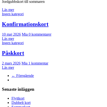
Jordgubbskort till sommaren
Läs mer
Ingen kategori
Konfirmationskort
10 maj 2026
Mia
0 kommentarer
Läs mer
Ingen kategori
Påskkort
2 mars 2026
Mia
1 kommentar
Läs mer
← Föregående
Senaste inläggen
Flyttkort
Dubbelt kort
Sommarkort